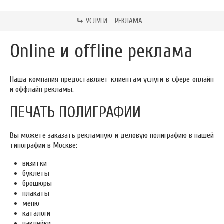
УСЛУГИ - РЕКЛАМА
Online и offline реклама
Наша компания предоставляет клиентам услуги в сфере онлайн
и оффлайн рекламы.
ПЕЧАТЬ ПОЛИГРАФИИ
Вы можете заказать рекламную и деловую полиграфию в нашей
типографии в Москве:
визитки
буклеты
брошюры
плакаты
меню
каталоги
наклейки