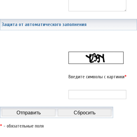
Защита от автоматического заполнения
Введите символы с картинки
*
*
- обязательные поля