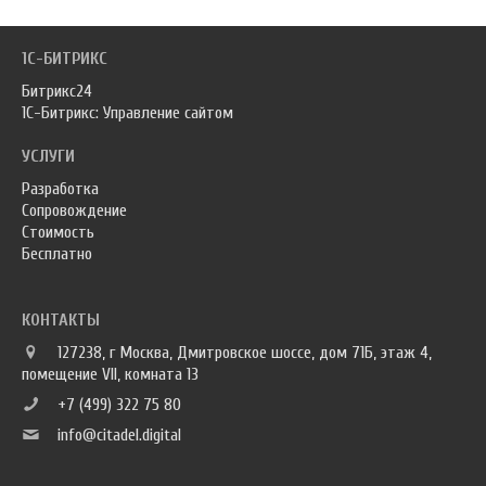
1С-БИТРИКС
Битрикс24
1С-Битрикс: Управление сайтом
УСЛУГИ
Разработка
Сопровождение
Стоимость
Бесплатно
КОНТАКТЫ
127238, г Москва, Дмитровское шоссе, дом 71Б, этаж 4,
помещение VII, комната 13
+7 (499) 322 75 80
info@citadel.digital