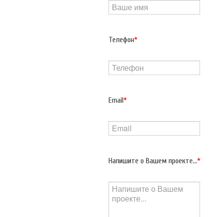
Телефон
*
Email
*
Напишите о Вашем проекте...
*