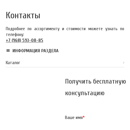
Контакты
Подробнее по ассортименту и стоимости можете узнать по
телефону:
+7 (968) 593-08-85
ИНФОРМАЦИЯ РАЗДЕЛА
Каталог
Получить бесплатную
консультацию
Ваше имя
*