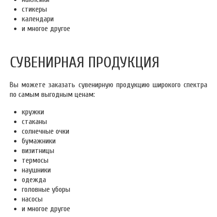
стикеры
календари
и многое другое
СУВЕНИРНАЯ ПРОДУКЦИЯ
Вы можете заказать сувенирную продукцию широкого спектра
по самым выгодным ценам:
кружки
стаканы
солнечные очки
бумажники
визитницы
термосы
наушники
одежда
головные уборы
насосы
и многое другое