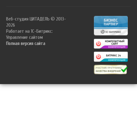
Веб-студия ЦИТАДЕЛЬ © 2013-
2026
Работает на 1C-Битрикс:
Управление сайтом